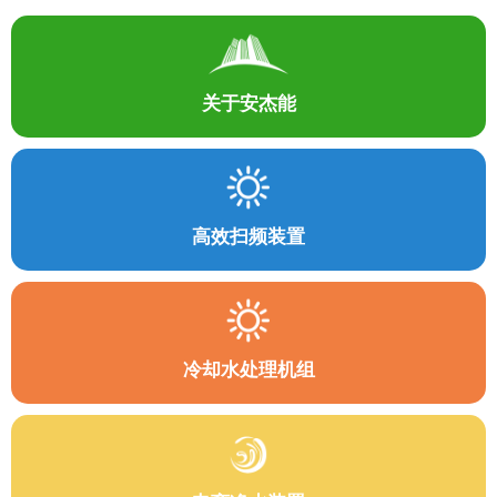
关于安杰能
高效扫频装置
冷却水处理机组