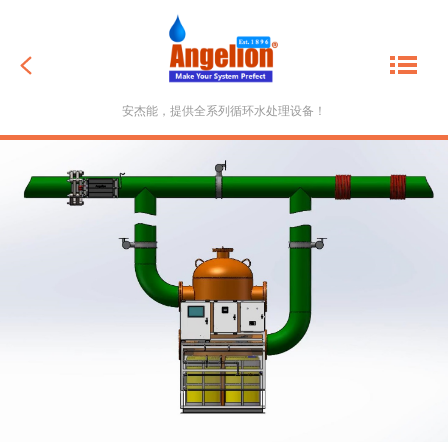
返回
安杰能，提供全系列循环水处理设备！