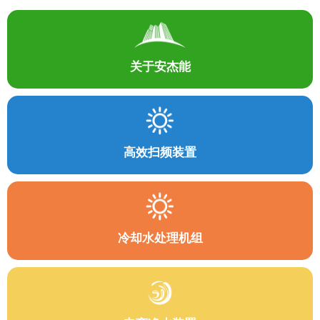
关于安杰能
高效扫频装置
冷却水处理机组