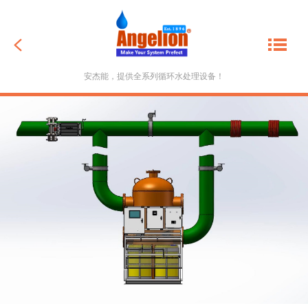
返回
安杰能，提供全系列循环水处理设备！