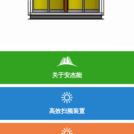
关于安杰能
高效扫频装置