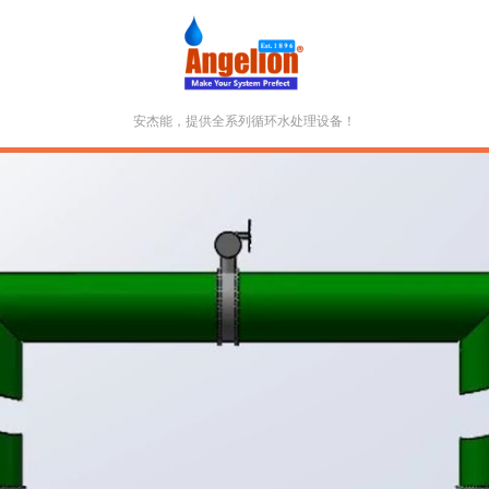
安杰能，提供全系列循环水处理设备！