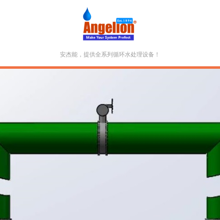
安杰能，提供全系列循环水处理设备！