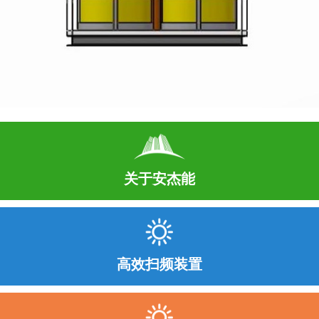
关于安杰能
高效扫频装置